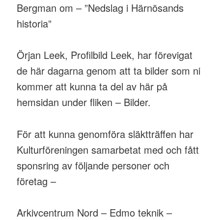
Bergman om – ”Nedslag i Härnösands
historia”
Örjan Leek, Profilbild Leek, har förevigat
de här dagarna genom att ta bilder som ni
kommer att kunna ta del av här på
hemsidan under fliken – Bilder.
För att kunna genomföra släktträffen har
Kulturföreningen samarbetat med och fått
sponsring av följande personer och
företag –
Arkivcentrum Nord – Edmo teknik –