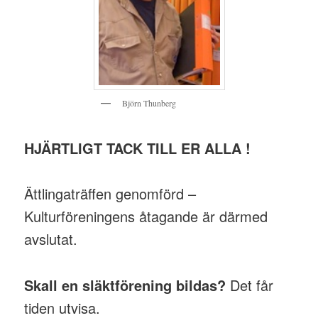
Björn Thunberg
HJÄRTLIGT TACK TILL ER ALLA !
Ättlingaträffen genomförd –
Kulturföreningens åtagande är därmed
avslutat.
Skall en släktförening bildas?
Det får
tiden utvisa.