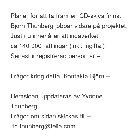
Planer för att ta fram en CD-skiva finns.
Björn Thunberg jobbar vidare på projektet.
Just nu innehåller ättlingaverket
ca 140 000 ättlingar (inkl. ingifta.)
Senast inregistrerad person är –
Frågor kring detta. Kontakta Björn –
Hemsidan uppdateras av Yvonne
Thunberg.
Frågor om sidan skickas till –
to.thunberg@telia.com.